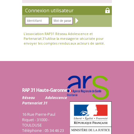
Connexion utilisateur
L'association RAP31 Réseau Adolescence et
Partenariat 31utilise la messagerie sécurisée pour
envoyer les comptes rendus aux acteurs de santé.
RAP 31 Haute-Garonne
Réseau Adolescence
Partenariat 31
16 Rue Pierre-Paul
Riquet - 31000 -
TOULOUSE
Téléphone : 05 34 46 23