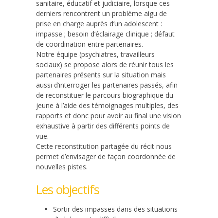
sanitaire, éducatif et judiciaire, lorsque ces
derniers rencontrent un problème aigu de
prise en charge auprès d’un adolescent :
impasse ; besoin d’éclairage clinique ; défaut
de coordination entre partenaires.
Notre équipe (psychiatres, travailleurs
sociaux) se propose alors de réunir tous les
partenaires présents sur la situation mais
aussi d’interroger les partenaires passés, afin
de reconstituer le parcours biographique du
jeune à l’aide des témoignages multiples, des
rapports et donc pour avoir au final une vision
exhaustive à partir des différents points de
vue.
Cette reconstitution partagée du récit nous
permet d’envisager de façon coordonnée de
nouvelles pistes.
Les objectifs
Sortir des impasses dans des situations