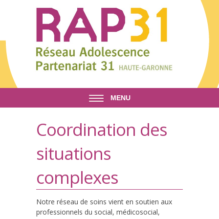
Aller au contenu principal
MENU
Coordination des
situations
complexes
Notre réseau de soins vient en soutien aux
professionnels du social, médicosocial,