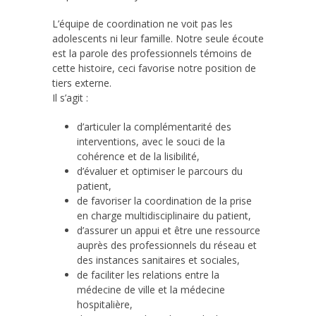
L’équipe de coordination ne voit pas les
adolescents ni leur famille. Notre seule écoute
est la parole des professionnels témoins de
cette histoire, ceci favorise notre position de
tiers externe.
Il s’agit :
d’articuler la complémentarité des
interventions, avec le souci de la
cohérence et de la lisibilité,
d’évaluer et optimiser le parcours du
patient,
de favoriser la coordination de la prise
en charge multidisciplinaire du patient,
d’assurer un appui et être une ressource
auprès des professionnels du réseau et
des instances sanitaires et sociales,
de faciliter les relations entre la
médecine de ville et la médecine
hospitalière,