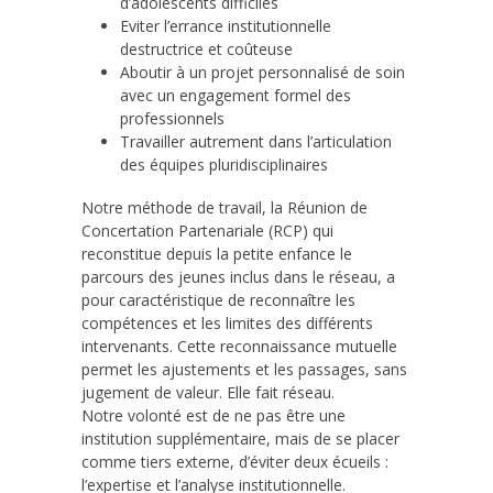
d’adolescents difficiles
Eviter l’errance institutionnelle
destructrice et coûteuse
Aboutir à un projet personnalisé de soin
avec un engagement formel des
professionnels
Travailler autrement dans l’articulation
des équipes pluridisciplinaires
Notre méthode de travail, la Réunion de
Concertation Partenariale (RCP) qui
reconstitue depuis la petite enfance le
parcours des jeunes inclus dans le réseau, a
pour caractéristique de reconnaître les
compétences et les limites des différents
intervenants. Cette reconnaissance mutuelle
permet les ajustements et les passages, sans
jugement de valeur. Elle fait réseau.
Notre volonté est de ne pas être une
institution supplémentaire, mais de se placer
comme tiers externe, d’éviter deux écueils :
l’expertise et l’analyse institutionnelle.