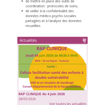
de mettre en place des outils de
coordination : protocoles de soins,
de veiller à la confidentialité des
données médico-psycho-sociales
partagées et à l’analyse des données
recueillies.
Actualités
RAP CLINIQUE du 4 juin 2026
28/05/2026
Voir toutes les actualités